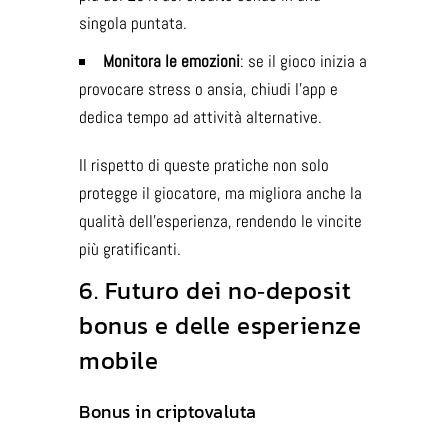
singola puntata.
Monitora le emozioni
: se il gioco inizia a
provocare stress o ansia, chiudi l’app e
dedica tempo ad attività alternative.
Il rispetto di queste pratiche non solo
protegge il giocatore, ma migliora anche la
qualità dell’esperienza, rendendo le vincite
più gratificanti.
6. Futuro dei no‑deposit
bonus e delle esperienze
mobile
Bonus in criptovaluta