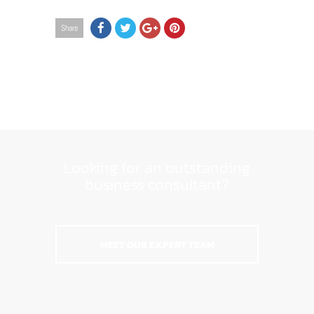
Share
Looking for an outstanding
business consultant?
MEET OUR EXPERT TEAM