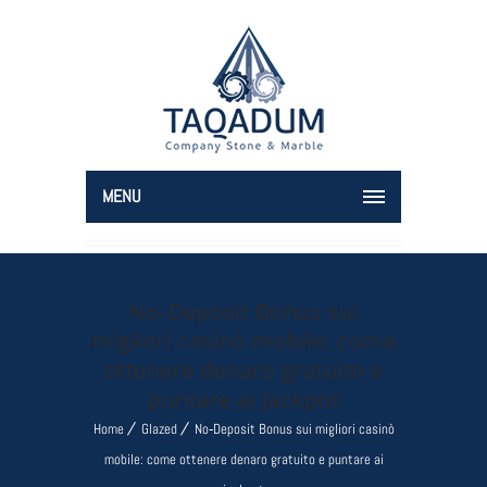
MENU
No‑Deposit Bonus sui
migliori casinò mobile: come
ottenere denaro gratuito e
puntare ai jackpot
Home
Glazed
No‑Deposit Bonus sui migliori casinò
mobile: come ottenere denaro gratuito e puntare ai