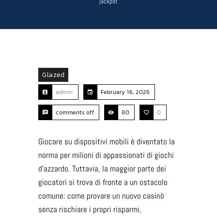
jackpot
Glazed
admin
February 16, 2026
comments off
80
0
Giocare su dispositivi mobili è diventato la
norma per milioni di appassionati di giochi
d’azzardo. Tuttavia, la maggior parte dei
giocatori si trova di fronte a un ostacolo
comune: come provare un nuovo casinò
senza rischiare i propri risparmi,