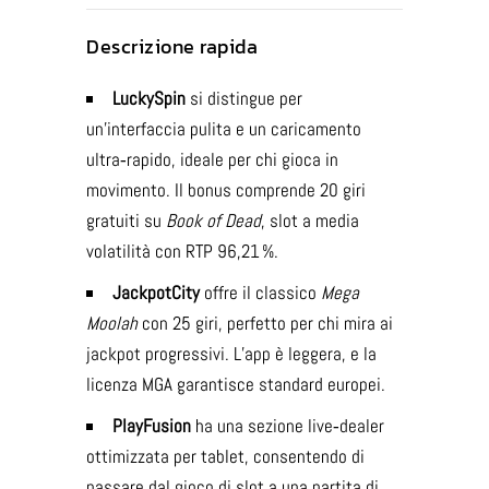
Descrizione rapida
LuckySpin
si distingue per
un’interfaccia pulita e un caricamento
ultra‑rapido, ideale per chi gioca in
movimento. Il bonus comprende 20 giri
gratuiti su
Book of Dead
, slot a media
volatilità con RTP 96,21 %.
JackpotCity
offre il classico
Mega
Moolah
con 25 giri, perfetto per chi mira ai
jackpot progressivi. L’app è leggera, e la
licenza MGA garantisce standard europei.
PlayFusion
ha una sezione live‑dealer
ottimizzata per tablet, consentendo di
passare dal gioco di slot a una partita di