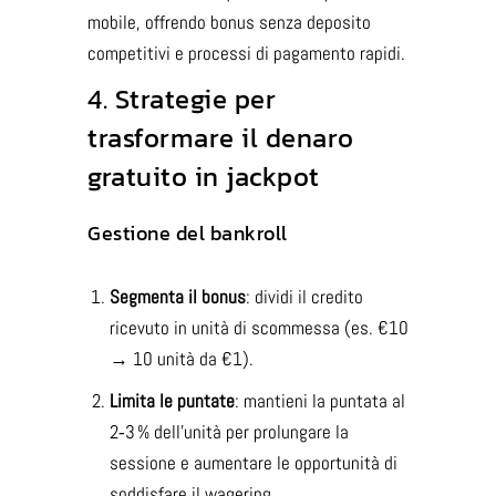
mobile, offrendo bonus senza deposito
competitivi e processi di pagamento rapidi.
4. Strategie per
trasformare il denaro
gratuito in jackpot
Gestione del bankroll
Segmenta il bonus
: dividi il credito
ricevuto in unità di scommessa (es. €10
→ 10 unità da €1).
Limita le puntate
: mantieni la puntata al
2‑3 % dell’unità per prolungare la
sessione e aumentare le opportunità di
soddisfare il wagering.