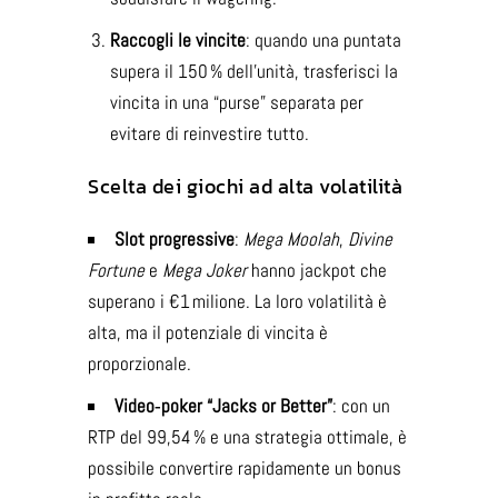
Raccogli le vincite
: quando una puntata
supera il 150 % dell’unità, trasferisci la
vincita in una “purse” separata per
evitare di reinvestire tutto.
Scelta dei giochi ad alta volatilità
Slot progressive
:
Mega Moolah
,
Divine
Fortune
e
Mega Joker
hanno jackpot che
superano i €1 milione. La loro volatilità è
alta, ma il potenziale di vincita è
proporzionale.
Video‑poker “Jacks or Better”
: con un
RTP del 99,54 % e una strategia ottimale, è
possibile convertire rapidamente un bonus