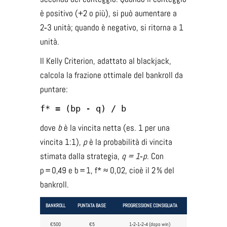
è positivo (+2 o più), si può aumentare a
2‑3 unità; quando è negativo, si ritorna a 1
unità.
Il Kelly Criterion, adattato al blackjack,
calcola la frazione ottimale del bankroll da
puntare:
f* = (bp - q) / b
dove
b
è la vincita netta (es. 1 per una
vincita 1:1),
p
è la probabilità di vincita
stimata dalla strategia,
q = 1‑p
. Con
p = 0,49 e b = 1, f* ≈ 0,02, cioè il 2 % del
bankroll.
BANKROLL
PUNTATA BASE
PROGRESSIONE CONSIGLIATA
€500
€5
1‑2‑1‑2‑4 (dopo win)