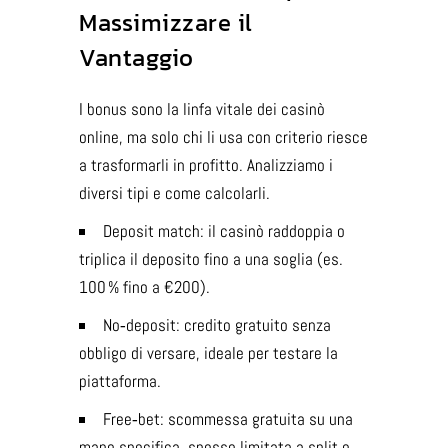
Massimizzare il
Vantaggio
I bonus sono la linfa vitale dei casinò
online, ma solo chi li usa con criterio riesce
a trasformarli in profitto. Analizziamo i
diversi tipi e come calcolarli.
Deposit match: il casinò raddoppia o
triplica il deposito fino a una soglia (es.
100 % fino a €200).
No‑deposit: credito gratuito senza
obbligo di versare, ideale per testare la
piattaforma.
Free‑bet: scommessa gratuita su una
mano specifica, spesso limitata a split o