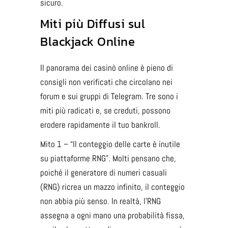
sicuro.
Miti più Diffusi sul
Blackjack Online
Il panorama dei casinò online è pieno di
consigli non verificati che circolano nei
forum e sui gruppi di Telegram. Tre sono i
miti più radicati e, se creduti, possono
erodere rapidamente il tuo bankroll.
Mito 1 – “Il conteggio delle carte è inutile
su piattaforme RNG”. Molti pensano che,
poiché il generatore di numeri casuali
(RNG) ricrea un mazzo infinito, il conteggio
non abbia più senso. In realtà, l’RNG
assegna a ogni mano una probabilità fissa,