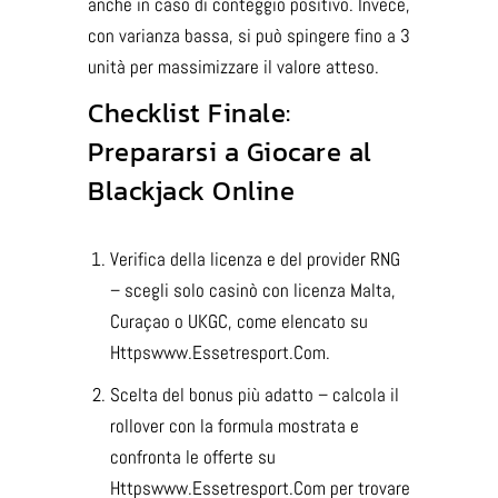
anche in caso di conteggio positivo. Invece,
con varianza bassa, si può spingere fino a 3
unità per massimizzare il valore atteso.
Checklist Finale:
Prepararsi a Giocare al
Blackjack Online
Verifica della licenza e del provider RNG
– scegli solo casinò con licenza Malta,
Curaçao o UKGC, come elencato su
Httpswww.Essetresport.Com.
Scelta del bonus più adatto – calcola il
rollover con la formula mostrata e
confronta le offerte su
Httpswww.Essetresport.Com per trovare