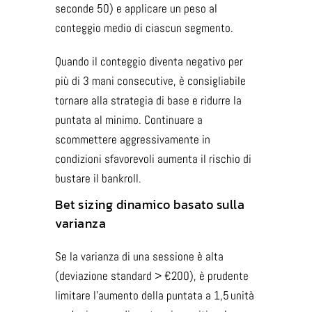
seconde 50) e applicare un peso al
conteggio medio di ciascun segmento.
Quando il conteggio diventa negativo per
più di 3 mani consecutive, è consigliabile
tornare alla strategia di base e ridurre la
puntata al minimo. Continuare a
scommettere aggressivamente in
condizioni sfavorevoli aumenta il rischio di
bustare il bankroll.
Bet sizing dinamico basato sulla
varianza
Se la varianza di una sessione è alta
(deviazione standard > €200), è prudente
limitare l’aumento della puntata a 1,5 unità