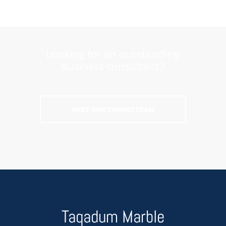
Looking for an outstanding
business consultant?
MEET OUR EXPERT TEAM
Taqadum Marble