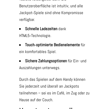
Benutzeroberfläche ist intuitiv, und alle
Jackpot‑Spiele sind ohne Kompromisse
verfügbar.
Schnelle Ladezeiten
dank
HTML5‑Technologie.
Touch‑optimierte Bedienelemente
für
ein komfortables Spiel.
Sichere Zahlungsoptionen
für Ein- und
Auszahlungen unterwegs.
Durch das Spielen auf dem Handy können
Sie jederzeit und überall an Jackpots
teilnehmen – sei es im Café, im Zug oder zu
Hause auf der Couch.