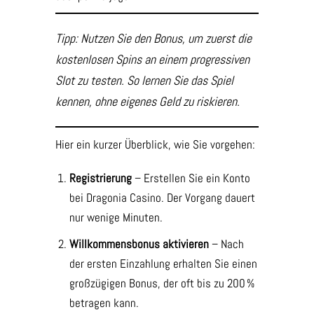
Tipp: Nutzen Sie den Bonus, um zuerst die
kostenlosen Spins an einem progressiven
Slot zu testen. So lernen Sie das Spiel
kennen, ohne eigenes Geld zu riskieren.
Hier ein kurzer Überblick, wie Sie vorgehen:
Registrierung
– Erstellen Sie ein Konto
bei Dragonia Casino. Der Vorgang dauert
nur wenige Minuten.
Willkommensbonus aktivieren
– Nach
der ersten Einzahlung erhalten Sie einen
großzügigen Bonus, der oft bis zu 200 %
betragen kann.