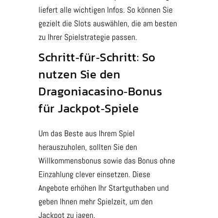
liefert alle wichtigen Infos. So können Sie
gezielt die Slots auswählen, die am besten
zu Ihrer Spielstrategie passen.
Schritt‑für‑Schritt: So
nutzen Sie den
Dragoniacasino‑Bonus
für Jackpot‑Spiele
Um das Beste aus Ihrem Spiel
herauszuholen, sollten Sie den
Willkommensbonus sowie das Bonus ohne
Einzahlung clever einsetzen. Diese
Angebote erhöhen Ihr Startguthaben und
geben Ihnen mehr Spielzeit, um den
Jackpot zu jagen.