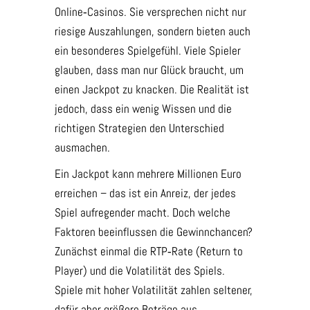
Online‑Casinos. Sie versprechen nicht nur
riesige Auszahlungen, sondern bieten auch
ein besonderes Spielgefühl. Viele Spieler
glauben, dass man nur Glück braucht, um
einen Jackpot zu knacken. Die Realität ist
jedoch, dass ein wenig Wissen und die
richtigen Strategien den Unterschied
ausmachen.
Ein Jackpot kann mehrere Millionen Euro
erreichen – das ist ein Anreiz, der jedes
Spiel aufregender macht. Doch welche
Faktoren beeinflussen die Gewinnchancen?
Zunächst einmal die RTP‑Rate (Return to
Player) und die Volatilität des Spiels.
Spiele mit hoher Volatilität zahlen seltener,
dafür aber größere Beträge aus.