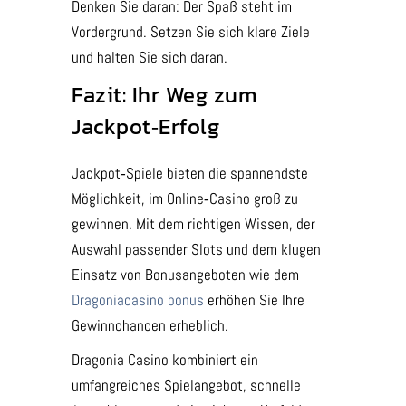
Denken Sie daran: Der Spaß steht im
Vordergrund. Setzen Sie sich klare Ziele
und halten Sie sich daran.
Fazit: Ihr Weg zum
Jackpot‑Erfolg
Jackpot‑Spiele bieten die spannendste
Möglichkeit, im Online‑Casino groß zu
gewinnen. Mit dem richtigen Wissen, der
Auswahl passender Slots und dem klugen
Einsatz von Bonusangeboten wie dem
Dragoniacasino bonus
erhöhen Sie Ihre
Gewinnchancen erheblich.
Dragonia Casino kombiniert ein
umfangreiches Spielangebot, schnelle