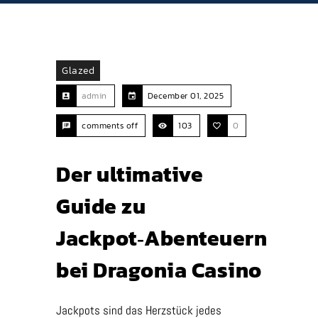
Glazed
admin
December 01, 2025
comments off
103
0
Der ultimative
Guide zu
Jackpot‑Abenteuern
bei Dragonia Casino
Jackpots sind das Herzstück jedes