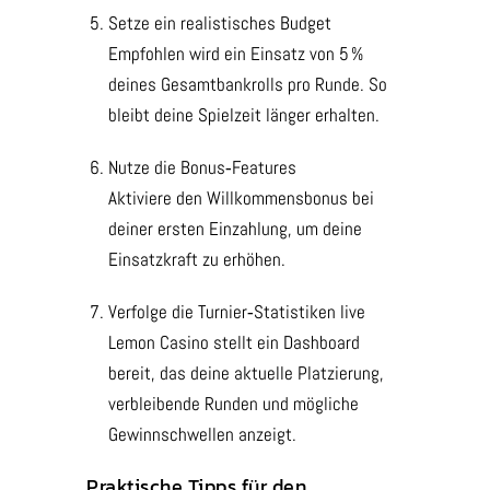
Setze ein realistisches Budget
Empfohlen wird ein Einsatz von 5 %
deines Gesamtbankrolls pro Runde. So
bleibt deine Spielzeit länger erhalten.
Nutze die Bonus‑Features
Aktiviere den Willkommensbonus bei
deiner ersten Einzahlung, um deine
Einsatzkraft zu erhöhen.
Verfolge die Turnier‑Statistiken live
Lemon Casino stellt ein Dashboard
bereit, das deine aktuelle Platzierung,
verbleibende Runden und mögliche
Gewinnschwellen anzeigt.
Praktische Tipps für den