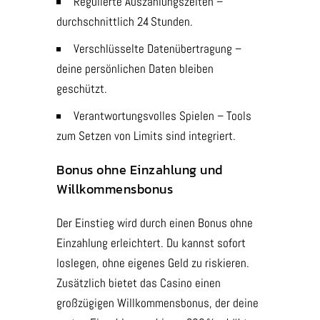
Regulierte Auszahlungszeiten –
durchschnittlich 24 Stunden.
Verschlüsselte Datenübertragung –
deine persönlichen Daten bleiben
geschützt.
Verantwortungsvolles Spielen – Tools
zum Setzen von Limits sind integriert.
Bonus ohne Einzahlung und
Willkommensbonus
Der Einstieg wird durch einen Bonus ohne
Einzahlung erleichtert. Du kannst sofort
loslegen, ohne eigenes Geld zu riskieren.
Zusätzlich bietet das Casino einen
großzügigen Willkommensbonus, der deine