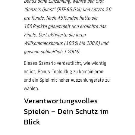
Bonus ohne Einzahlung, wählte den Slot
“Gonzo’s Quest” (RTP 96,5 %) und setzte 2 €
pro Runde. Nach 45 Runden hatte sie
150 Punkte gesammelt und erreichte das
Finale. Dort aktivierte sie ihren
Willkommensbonus (100 % bis 100 €) und
gewann schließlich 1.200 €.
Dieses Szenario verdeutlicht, wie wichtig
es ist, Bonus‑Tools klug zu kombinieren
und ein Spiel mit hoher Auszahlungsrate zu
wählen.
Verantwortungsvolles
Spielen – Dein Schutz im
Blick