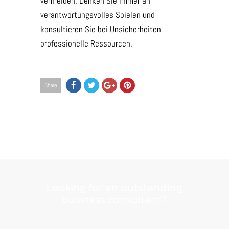
vermeiden. Denken Sie immer an
verantwortungsvolles Spielen und
konsultieren Sie bei Unsicherheiten
professionelle Ressourcen.
Share
Looking for an outstanding
business consultant?