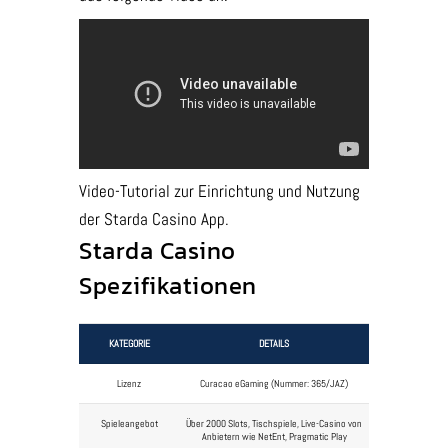
Video-Tutorial zur Einrichtung und Nutzung
der Starda Casino App.
Starda Casino
Spezifikationen
KATEGORIE
DETAILS
Lizenz
Curacao eGaming (Nummer: 365/JAZ)
Spieleangebot
Über 2000 Slots, Tischspiele, Live-Casino von
Anbietern wie NetEnt, Pragmatic Play