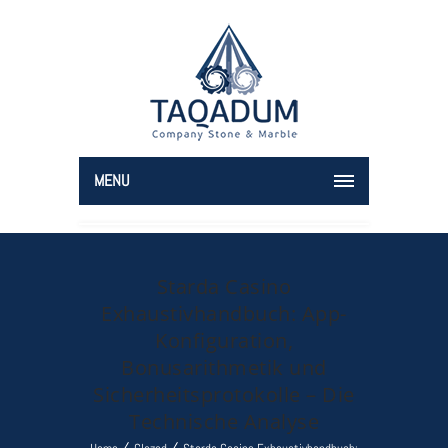
MENU
Starda Casino
Exhaustivhandbuch: App-
Konfiguration,
Bonusarithmetik und
Sicherheitsprotokolle – Die
Technische Analyse