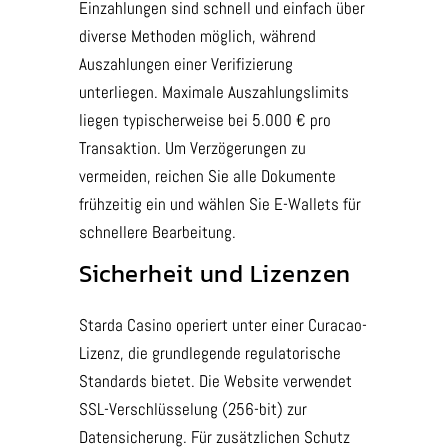
Einzahlungen sind schnell und einfach über
diverse Methoden möglich, während
Auszahlungen einer Verifizierung
unterliegen. Maximale Auszahlungslimits
liegen typischerweise bei 5.000 € pro
Transaktion. Um Verzögerungen zu
vermeiden, reichen Sie alle Dokumente
frühzeitig ein und wählen Sie E-Wallets für
schnellere Bearbeitung.
Sicherheit und Lizenzen
Starda Casino operiert unter einer Curacao-
Lizenz, die grundlegende regulatorische
Standards bietet. Die Website verwendet
SSL-Verschlüsselung (256-bit) zur
Datensicherung. Für zusätzlichen Schutz