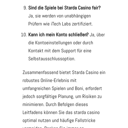
Sind die Spiele bei Starda Casino fair?
Ja, sie werden von unabhängigen
Prüfern wie iTech Labs zertifiziert.
Kann ich mein Konto schließen?
Ja, über
die Kontoeinstellungen oder durch
Kontakt mit dem Support für eine
Selbstausschlussoption.
Zusammenfassend bietet Starda Casino ein
robustes Online-Erlebnis mit
umfangreichen Spielen und Boni, erfordert
jedoch sorgfältige Planung, um Risiken zu
minimieren. Durch Befolgen dieses
Leitfadens können Sie das starda casino
optimal nutzen und häufige Fallstricke