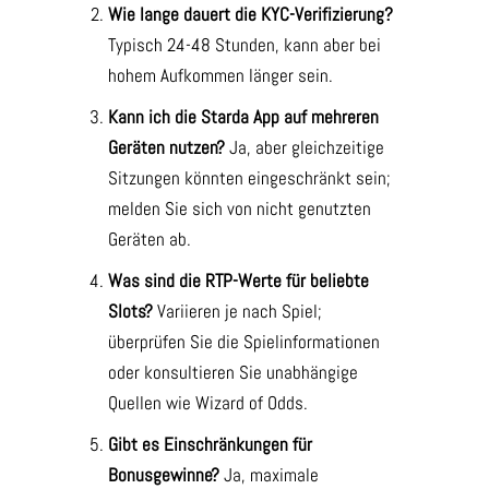
Wie lange dauert die KYC-Verifizierung?
Typisch 24-48 Stunden, kann aber bei
hohem Aufkommen länger sein.
Kann ich die Starda App auf mehreren
Geräten nutzen?
Ja, aber gleichzeitige
Sitzungen könnten eingeschränkt sein;
melden Sie sich von nicht genutzten
Geräten ab.
Was sind die RTP-Werte für beliebte
Slots?
Variieren je nach Spiel;
überprüfen Sie die Spielinformationen
oder konsultieren Sie unabhängige
Quellen wie Wizard of Odds.
Gibt es Einschränkungen für
Bonusgewinne?
Ja, maximale